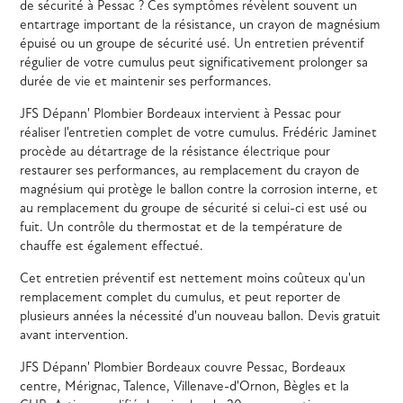
de sécurité à Pessac ? Ces symptômes révèlent souvent un
entartrage important de la résistance, un crayon de magnésium
épuisé ou un groupe de sécurité usé. Un entretien préventif
régulier de votre cumulus peut significativement prolonger sa
durée de vie et maintenir ses performances.
JFS Dépann' Plombier Bordeaux intervient à Pessac pour
réaliser l'entretien complet de votre cumulus. Frédéric Jaminet
procède au détartrage de la résistance électrique pour
restaurer ses performances, au remplacement du crayon de
magnésium qui protège le ballon contre la corrosion interne, et
au remplacement du groupe de sécurité si celui-ci est usé ou
fuit. Un contrôle du thermostat et de la température de
chauffe est également effectué.
Cet entretien préventif est nettement moins coûteux qu'un
remplacement complet du cumulus, et peut reporter de
plusieurs années la nécessité d'un nouveau ballon. Devis gratuit
avant intervention.
JFS Dépann' Plombier Bordeaux couvre Pessac, Bordeaux
centre, Mérignac, Talence, Villenave-d'Ornon, Bègles et la