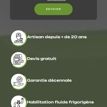
Artisan depuis + de 20 ans
Devis gratuit
Garantie décennale
Habilitation fluide frigorigène