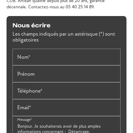
CUB. Artisan qualifié depuis plus de 20 ans, garantie
décennale. Contactez-nous au 05 40 25 14 89.
Nous écrire
Les champs indiqués par un astérisque (*) sont
obligatoires
Nom*
Prénom
Téléphone*
Email*
Message*