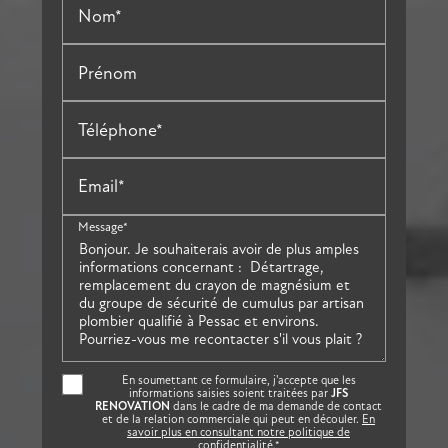
Nom*
Prénom
Téléphone*
Email*
Message*
En soumettant ce formulaire, j'accepte que les
informations saisies soient traitées par
JFS
RENOVATION
dans le cadre de ma demande de contact
et de la relation commerciale qui peut en découler.
En
savoir plus en consultant notre politique de
confidentialité.
*