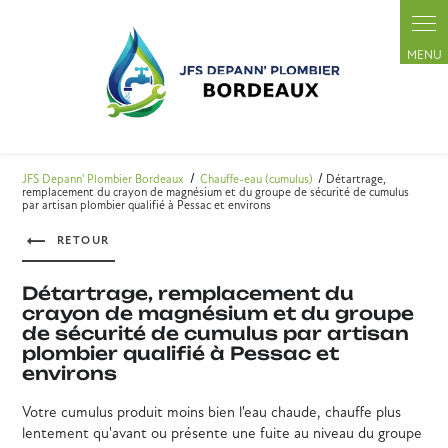
Panneau de gestion des cookies
JFS Depann' Plombier Bordeaux
Chauffe-eau (cumulus)
Détartrage,
remplacement du crayon de magnésium et du groupe de sécurité de cumulus
par artisan plombier qualifié à Pessac et environs
RETOUR
Détartrage, remplacement du
crayon de magnésium et du groupe
de sécurité de cumulus par artisan
plombier qualifié à Pessac et
environs
Votre cumulus produit moins bien l'eau chaude, chauffe plus
lentement qu'avant ou présente une fuite au niveau du groupe