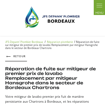
Panneau de gestion des cookies
JFS Depann' Plombier Bordeaux
Réparation plomberie
Réparation de fuite
sur mitigeur de premier prix de lavabo Remplacement par mitigeur Hansgrohe
dans le secteur de Bordeaux Chartrons
RETOUR
Réparation de fuite sur mitigeur de
premier prix de lavabo
Remplacement par mitigeur
Hansgrohe dans le secteur de
Bordeaux Chartrons
Votre mitigeur de lavabo premier prix fuit de manière
persistante aux Chartrons à Bordeaux, et les réparations