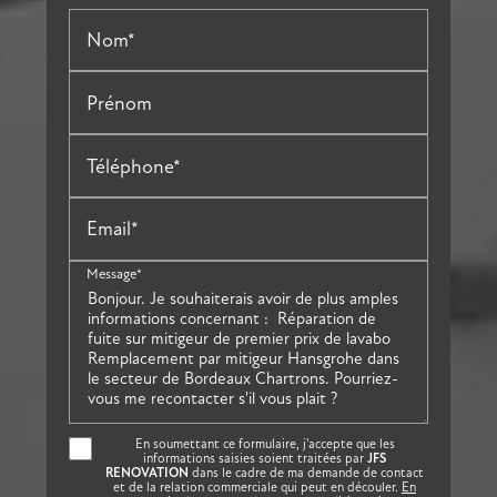
Nom*
Prénom
Téléphone*
Email*
Message*
En soumettant ce formulaire, j'accepte que les
informations saisies soient traitées par
JFS
RENOVATION
dans le cadre de ma demande de contact
et de la relation commerciale qui peut en découler.
En