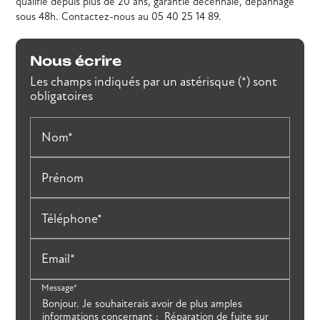
qualifié depuis plus de 20 ans, garantie décennale, dépannage
sous 48h. Contactez-nous au 05 40 25 14 89.
Nous écrire
Les champs indiqués par un astérisque (*) sont
obligatoires
Nom*
Prénom
Téléphone*
Email*
Message*